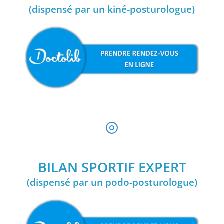
(dispensé par un kiné-posturologue)
BILAN SPORTIF EXPERT
(dispensé par un podo-posturologue)