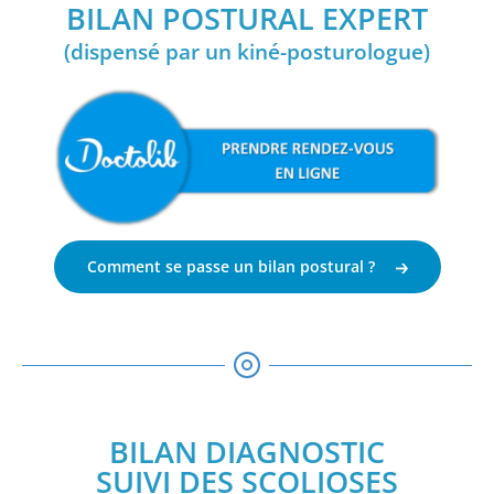
BILAN POSTURAL EXPERT
(dispensé par un kiné-posturologue)
Comment se passe un bilan postural ?
BILAN DIAGNOSTIC
SUIVI DES SCOLIOSES