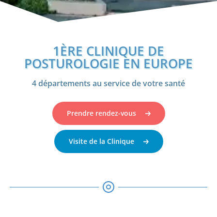
1ÈRE CLINIQUE DE
POSTUROLOGIE EN EUROPE
4 départements au service de votre santé
Prendre rendez-vous
Visite de la Clinique