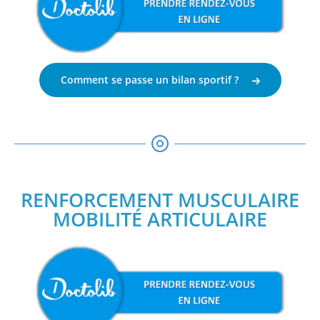
Comment se passe un bilan sportif ?
RENFORCEMENT MUSCULAIRE
MOBILITÉ ARTICULAIRE