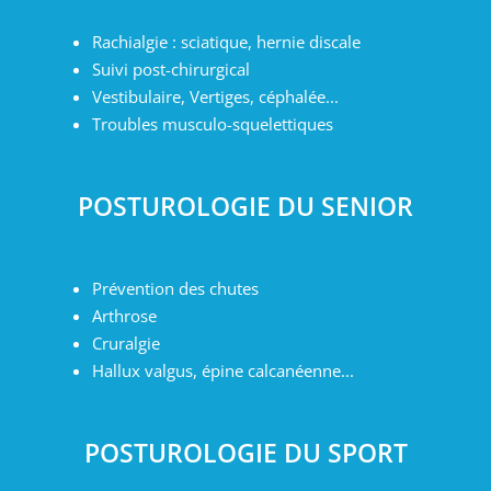
Rachialgie : sciatique, hernie discale
Suivi post-chirurgical
Vestibulaire, Vertiges, céphalée...
Troubles musculo-squelettiques
POSTUROLOGIE DU SENIOR
Prévention des chutes
Arthrose
Cruralgie
Hallux valgus, épine calcanéenne...
POSTUROLOGIE DU SPORT