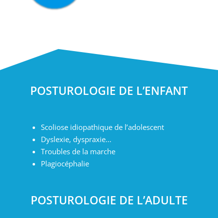
POSTUROLOGIE DE L’ENFANT
Scoliose idiopathique de l’adolescent
Dyslexie, dyspraxie...
Troubles de la marche
Plagiocéphalie
POSTUROLOGIE DE L’ADULTE