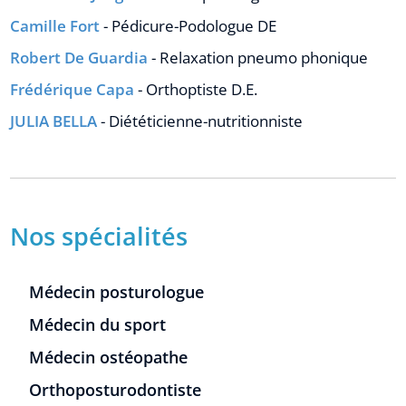
Camille Fort
- Pédicure-Podologue DE
Robert De Guardia
- Relaxation pneumo phonique
Frédérique Capa
- Orthoptiste D.E.
JULIA BELLA
- Diététicienne-nutritionniste
Nos spécialités
Médecin posturologue
Médecin du sport
Médecin ostéopathe
Orthoposturodontiste