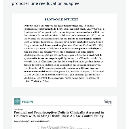
proposer une rééducation adaptée