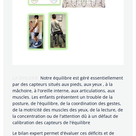
LA DYSLEXIE:
Notre équilibre est géré essentiellement
par des capteurs situés aux pieds, aux yeux , à la
mâchoire, à l'oreille interne, aux articulations, aux
muscles. Les enfants présentent un trouble de la
posture, de l'équilibre, de la coordination des gestes,
de la motricité des muscles des yeux, de la lecture, de
la concentration ou de l'attention dû à un défaut de
calibration des capteurs de l'équilibre
Le bilan expert permet d'évaluer ces déficits et de