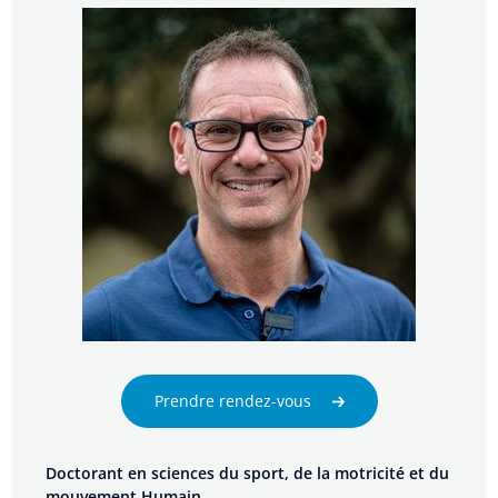
Prendre rendez-vous
Doctorant en sciences du sport, de la motricité et du
mouvement Humain