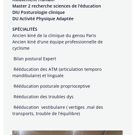
Master 2 recherche sciences de l'éducation
DIU Posturologie clinique
DU Activité Physique Adaptée
SPÉCIALITÉS
Ancien kiné de la clinique du genou Paris
Ancien kiné d'une équipe professionnelle de
cyclisme
Bilan postural Expert
Rééducation des ATM (articulation temporo
mandibulaire) et linguale
Rééducation posturale proprioceptive
Rééducation des troubles dys
Rééducation vestibulaire ( vertiges
,mal des
transports, trouble de l'équilibre)